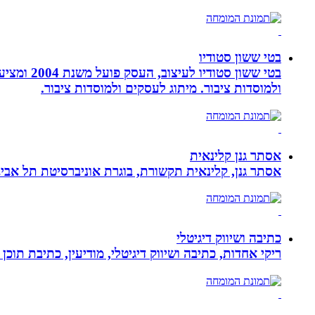
בטי ששון סטודיו
בטי ששון
ולמוסדות ציבור. מיתוג לעסקים ולמוסדות ציבור.
אסתר גנן קלינאית
אסתר גנן, קלינאית תקשורת, בוגרת אוניברסיטת תל אב
כתיבה ושיווק דיגיטלי
ריקי אחדות, כתיבה ושיווק דיגיטלי, מודיעין, כתיבת תוכן 