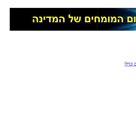
ונדלן