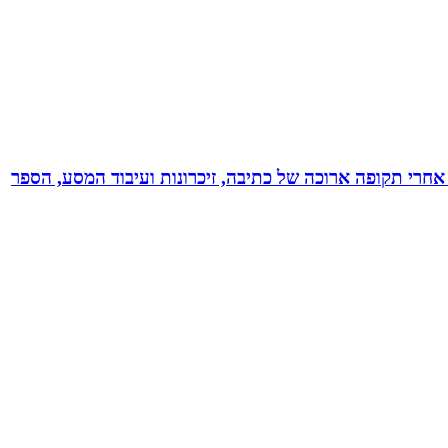
אחרי תקופה ארוכה של כתיבה, זיכרונות ועיבוד המסע, הספר