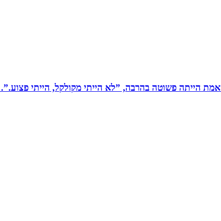
מת הייתה פשוטה בהרבה, ”לא הייתי מקולקל, הייתי פצוע.”. 