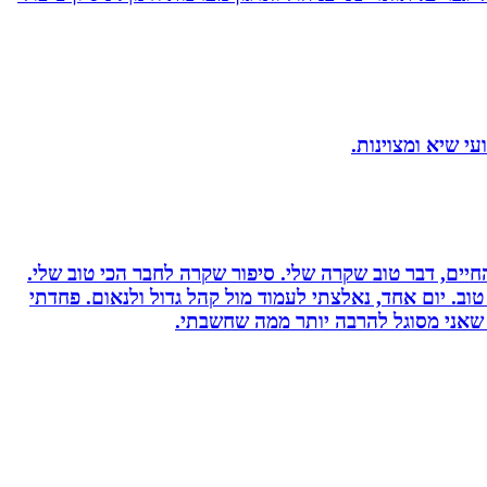
יים, דבר טוב שקרה שלי. סיפור שקרה לחבר הכי טוב שלי.
וב. יום אחד, נאלצתי לעמוד מול קהל גדול ולנאום. פחדתי
 שאני מסוגל להרבה יותר ממה שחשבתי.