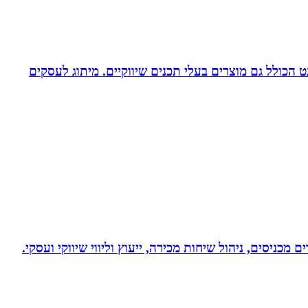
עיצוב לדפוס ולאינטרנט הכולל גם מוצרים בעלי תכנים שיווקיים. מיתוג לעסקים
 מכניסים, ניהול שיחות מכירה, ייעוץ וליווי שיווקי ועסקי.