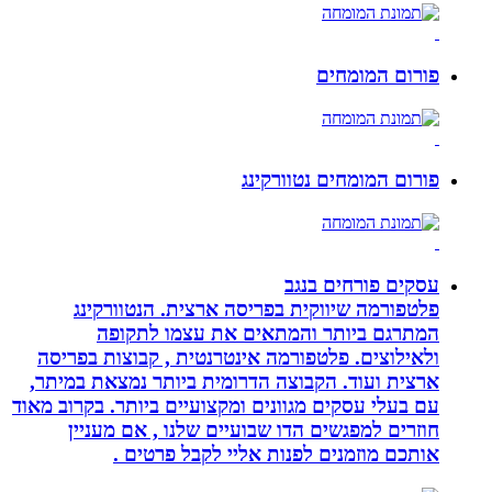
פורום המומחים
פורום המומחים נטוורקינג
עסקים פורחים בנגב
פלטפורמה שיווקית בפריסה ארצית. הנטוורקינג
המתרגם ביותר והמתאים את עצמו לתקופה
ולאילוצים. פלטפורמה אינטרנטית , קבוצות בפריסה
ארצית ועוד. הקבוצה הדרומית ביותר נמצאת במיתר,
עם בעלי עסקים מגוונים ומקצועיים ביותר. בקרוב מאוד
חוזרים למפגשים הדו שבועיים שלנו , אם מעניין
אותכם מוזמנים לפנות אליי לקבל פרטים .