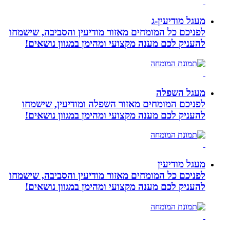
מעגל מודיעין-ג
לפניכם כל המומחים מאזור מודיעין והסביבה, שישמחו
להעניק לכם מענה מקצועי ומהימן במגוון נושאים!
מעגל השפלה
לפניכם המומחים מאזור השפלה ומודיעין, שישמחו
להעניק לכם מענה מקצועי ומהימן במגוון נושאים!
מעגל מודיעין
לפניכם כל המומחים מאזור מודיעין והסביבה, שישמחו
להעניק לכם מענה מקצועי ומהימן במגוון נושאים!