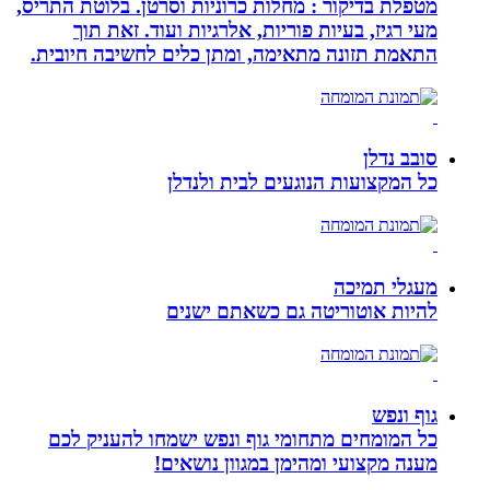
מטפלת בדיקור : מחלות כרוניות וסרטן. בלוטת התריס,
מעי רגיז, בעיות פוריות, אלרגיות ועוד. זאת תוך
התאמת תזונה מתאימה, ומתן כלים לחשיבה חיובית.
סובב נדלן
כל המקצועות הנוגעים לבית ולנדלן
מעגלי תמיכה
להיות אוטוריטה גם כשאתם ישנים
גוף ונפש
כל המומחים מתחומי גוף ונפש ישמחו להעניק לכם
מענה מקצועי ומהימן במגוון נושאים!