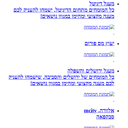
מעגל דיגיטל
כל המומחים מתחום הדיגיטל, ישמחו להעניק לכם
מענה מקצועי ומהימן במגוון נושאים!
יעוץ מס פורום
מעגל ירושלים והשפלה
כל המומחים של ירושלים והסביבה, שישמחו להעניק
לכם מענה מקצועי ומהימן במגוון נושאים!
אלוורה, mcity
סבקפאה