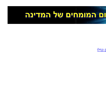
ונדלן