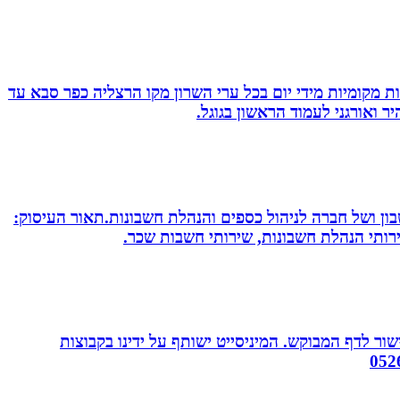
ת מקומיות מידי יום בכל ערי השרון מקו הרצליה כפר סבא עד
 ואורגני לעמוד הראשון בגוגל.
חשבון ושל חברה לניהול כספים והנהלת חשבונות.תאור העיסוק:
שירותי הנהלת חשבונות, שירותי חשבות שכר.
ור לדף המבוקש. המיניסייט ישותף על ידינו בקבוצות