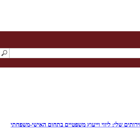
ירותים שלי: ליווי וייעוץ משפטיים בתחום האישי-משפחתי