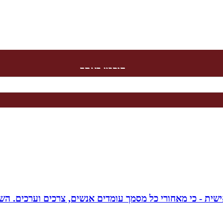
חיפוש באתר
אישית - כי מאחורי כל מסמך עומדים אנשים, צרכים וערכים. הש