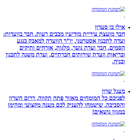
אילן בן סעדון
חבר מועצת עיריית מודיעין מכבים רעות. חבר בוועדות:
ועדה לתכנון אסטרטגי, יו”ר הוועדה למאבק בנגע
הסמים, חבר ועדת נוער, מלגות, אזרחים ותיקים
ובריאות וועדת שירותים חברתיים, ועדת משנה לתכנון
ובניה.
מעגל שרון
לפניכם כל המומחים מאזור פתח תקווה, דרום השרון
והסביבה, שישמחו להעניק לכם מענה מקצועי ומהימן
במגוון נושאים!