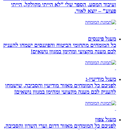
ועיבוד המסע, הספר שלי ”לא הייתי מקולקל, הייתי
פצוע” – יוצא לאור.
מעגל פיננסים
כל המומחים מתחומי הביטוח והפיננסים ישמחו להעניק
לכם מענה מקצועי ומהימן במגוון נושאים!
מעגל מודיעין-ג
לפניכם כל המומחים מאזור מודיעין והסביבה, שישמחו
להעניק לכם מענה מקצועי ומהימן במגוון נושאים!
מעגל צפון
לפניכם כל המומחים מאזור דרום וערי השרון והסביבה,