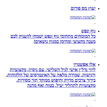
יעוץ מס פורום
גוף ונפש
כל המומחים מתחומי גוף ונפש ישמחו להעניק לכם
מענה מקצועי ומהימן במגוון נושאים!
אלן אפשטיין
ליווי נדל״ן אישי לגיל השלישי, עם ניסיון, מקצועיות
ורגישות. שמירה מלאה על האינטרסים של הלקוחות,
בירור צרכים מדויק וחיפוש ממוקד תוך מסירות,
מקצועיות לתהליך יעיל, בטוח ואף מהנה