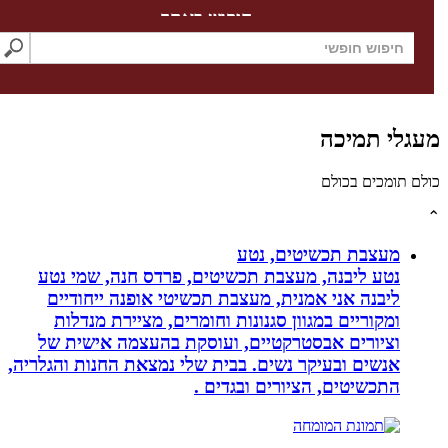
חיפוש באתר
לי תמיכה
תומכים בכולם
מעצבת תכשיטים, נטע
נטע ליבנה, מעצבת תכשיטים, פרדס חנה, שמי נטע
ליבנה אני אמנית, מעצבת תכשיטי אופנה ייחודיים
ומקוריים במגוון סגנונות וחומרים, מציירת מנדלות
וציורים אבסטרקטיים, ועוסקת בהעצמה אישית של
אנשים ובעיקר נשים. בבית שלי נמצאת החנות והגלריה,
התכשיטים, הציורים ובגדים .