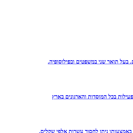
הפעילות בכל המוסדות והארגונים בארץ
 באמצעותו ניתן לחסוך עשרות אלפי שקלים.