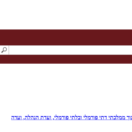
נוך ממלכתי דתי פורמלי ובלתי פורמלי, ועדת הנהלה, ועדה