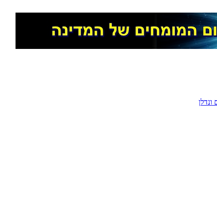
ונדלן