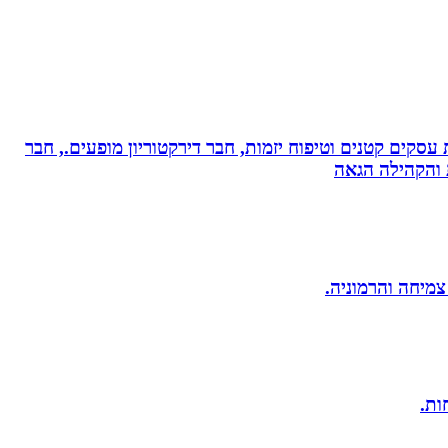
ת עסקים קטנים וטיפוח יזמות, חבר דירקטוריון מופעים., חבר
ת והקהילה הגאה
 צמיחה והרמוניה.