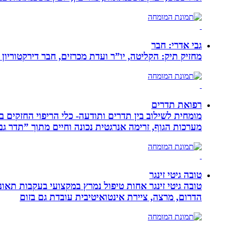
גבי אדרי: חבר
מחזיק תיק: הקליטה, יו”ר ועדת מכרזים, חבר דירקטוריון
רפואת תדרים
מערכות הגוף, זרימה אנרגטית נכונה וחיים מתוך ”תדר גב
טובה גיטי זינגר
הדרום, מרצה, ציירת אינטואיטיבית עובדת גם בזום