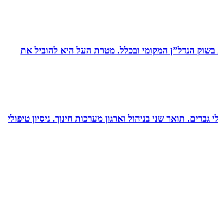
ת בשוק הנדל”ן המקומי ובכלל. מטרת העל היא להוביל את
ברים. תואר שני בניהול וארגון מערכות חינוך. ניסיון טיפולי