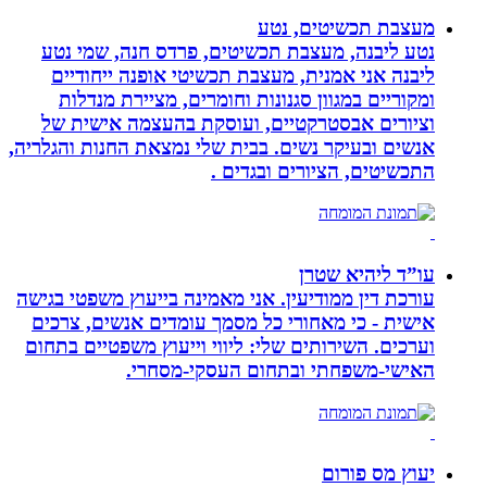
מעצבת תכשיטים, נטע
נטע ליבנה, מעצבת תכשיטים, פרדס חנה, שמי נטע
ליבנה אני אמנית, מעצבת תכשיטי אופנה ייחודיים
ומקוריים במגוון סגנונות וחומרים, מציירת מנדלות
וציורים אבסטרקטיים, ועוסקת בהעצמה אישית של
אנשים ובעיקר נשים. בבית שלי נמצאת החנות והגלריה,
התכשיטים, הציורים ובגדים .
עו”ד ליהיא שטרן
עורכת דין ממודיעין. אני מאמינה בייעוץ משפטי בגישה
אישית - כי מאחורי כל מסמך עומדים אנשים, צרכים
וערכים. השירותים שלי: ליווי וייעוץ משפטיים בתחום
האישי-משפחתי ובתחום העסקי-מסחרי.
יעוץ מס פורום