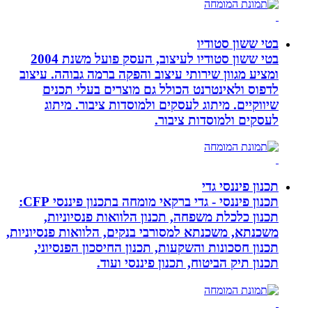
בטי ששון סטודיו
בטי ששון סטודיו לעיצוב, העסק פועל משנת 2004
ומציע מגוון שירותי עיצוב והפקה ברמה גבוהה. עיצוב
לדפוס ולאינטרנט הכולל גם מוצרים בעלי תכנים
שיווקיים. מיתוג לעסקים ולמוסדות ציבור. מיתוג
לעסקים ולמוסדות ציבור.
תכנון פיננסי גדי
תכנון פיננסי - גדי ברקאי מומחה בתכנון פיננסי CFP:
תכנון כלכלת משפחה, תכנון הלוואות פנסיוניות,
משכנתא, משכנתא למסורבי בנקים, הלוואות פנסיוניות,
תכנון חסכונות והשקעות, תכנון החיסכון הפנסיוני,
תכנון תיק הביטוח, תכנון פיננסי ועוד.