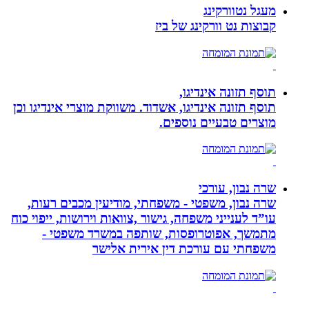
מעגל נטוורקינג
קבוצות נט וורקינג של ביז
תוסף תזונה אינדיגו,
תוסף תזונה אינדיגו, אשדוד. משווקת מוצרי אינדיגו וכן
מוצרים טבעיים נוספים.
שרה נבון, עורכי
שרה נבון, משפטי - משפחתי, מודיעין מכבים רעות,
עו”ד לענייני משפחה, גישור ,צוואות וירושות, ייפוי כוח
מתמשך, אפוטרופסות, שותפה במשרד משפטי -
משפחתי עם עורכת דין אירית אלישר