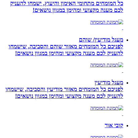
כל המומחים מתחומי האימון והיעוץ, ישמחו להעניק
לכם מענה מקצועי ומהימן במגוון נושאים!
מעגל מודיעין/ שוהם
לפניכם כל המומחים מאזור שוהם והסביבה, שישמחו
להעניק לכם מענה מקצועי ומהימן במגוון נושאים!
מעגל מודיעין
לפניכם כל המומחים מאזור מודיעין והסביבה, שישמחו
להעניק לכם מענה מקצועי ומהימן במגוון נושאים!
קובי אור