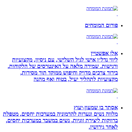
פורום המומחים
אלן אפשטיין
ליווי נדל״ן אישי לגיל השלישי, עם ניסיון, מקצועיות
ורגישות. שמירה מלאה על האינטרסים של הלקוחות,
בירור צרכים מדויק וחיפוש ממוקד תוך מסירות,
מקצועיות לתהליך יעיל, בטוח ואף מהנה
אסתר בן שמעון-יעוץ
מלווה נשים ונערות להרמוניה במערכות יחסים, מטפלת
ברווקות ליצירת זוגיות, נשים במשבר במערכות יחסים,
לאחר גירושין.