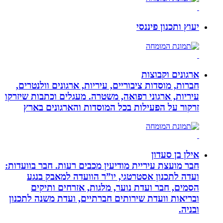
יעוץ ותכנון פיננסי
ארגונים וקבוצות
חברות, מוסדות ציבוריים, עיריות, ארגונים וולנטרים,
עיריות, ארגוני רפואה, משטרה. מעגלים וכתבות שיזרקו
זרקור על הפעילות בכל המוסדות והארגונים בארץ
אילן בן סעדון
חבר מועצת עיריית מודיעין מכבים רעות. חבר בוועדות:
ועדה לתכנון אסטרטגי, יו”ר הוועדה למאבק בנגע
הסמים, חבר ועדת נוער, מלגות, אזרחים ותיקים
ובריאות וועדת שירותים חברתיים, ועדת משנה לתכנון
ובניה.