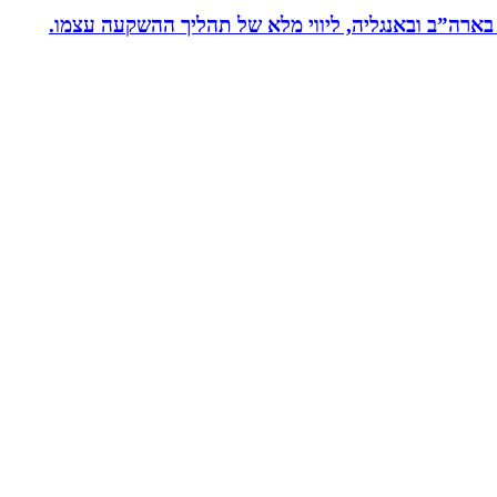
 בארה”ב ובאנגליה, ליווי מלא של תהליך ההשקעה עצמו.