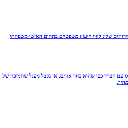
ירותים שלי: ליווי וייעוץ משפטיים בתחום האישי-משפחתי
ס עם חבריו כפי שהוא בחר אותם, אז נקבל מעגל שתמיכה של
חיר.