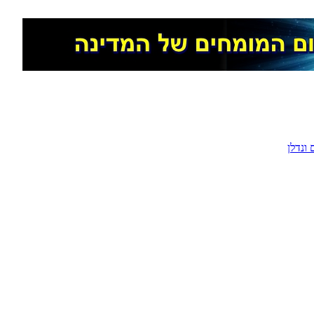
ונדלן