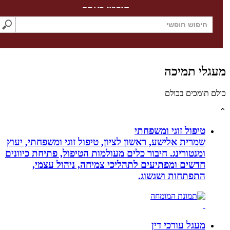
חיפוש באתר
לי תמיכה
תומכים בכולם
טיפול זוגי ומשפחתי
שמרית אלישע, ראשון לציון, טיפול זוגי ומשפחתי, יעוץ
ומנטורינג. חיבור כלים מעולמות הטיפול, פתיחת כיוונים
חדשים ומפתיעים לתהליכי צמיחה, ניהול עצמי,
התפתחות ושגשוג.
מעגל עורכי דין