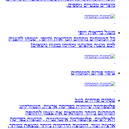
מוצרים טבעיים נוספים.
מעגל בריאות ויופי
כל המומחים מתחום הבריאות והיופי, ישמחו להעניק
לכם מענה מקצועי ומהימן במגוון נושאים!
עיסוי פורום המומחים
עסקים פורחים בנגב
פלטפורמה שיווקית בפריסה ארצית. הנטוורקינג
המתרגם ביותר והמתאים את עצמו לתקופה
ולאילוצים. פלטפורמה אינטרנטית , קבוצות בפריסה
ארצית ועוד. הקבוצה הדרומית ביותר נמצאת במיתר,