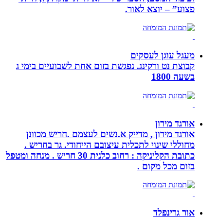
פצוע” – יוצא לאור.
מעגל עוגן לעסקים
קבוצת נט ורקינג. נפגשת בזום אחת לשבועיים בימי ג
בשעה 1800
אורגד מירון
אורגד מירון , מדייק א.נשים לעצמם .חריש מכוונן
מחוללי שינוי לתכלית עיצובם הייחודי. גר בחריש .
כתובת הקליניקה : רחוב כלנית 30 חריש . מנחה ומטפל
בזום מכל מקום .
אור גרינפלד