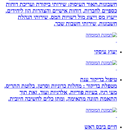
חשבונות.תאור העיסוק: שירותי ביקורת ועריכת דוחות
כספיים לחברות, דוחות אישיים והצהרות הון ליחידים,
ייעוץ מס וייצוג מול רשויות המס, שירותי הנהלת
חשבונות, שירותי חשבות שכר.
יעוץ עיסקי
טיפול בדיקור ענת
מטפלת בדיקור : מחלות כרוניות וסרטן. בלוטת התריס,
מעי רגיז, בעיות פוריות, אלרגיות ועוד. זאת תוך
התאמת תזונה מתאימה, ומתן כלים לחשיבה חיובית.
חיים ביבס ראש