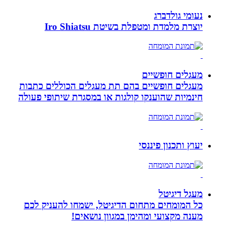
נעומי גולדברג
יוצרת מלמדת ומטפלת בשיטת Iro Shiatsu
מעגלים חופשיים
מעגלים חופשיים בהם תת מעגלים הכוללים כתבות
חינמיות שהוענקו קולגות או במסגרת שיתופי פעולה
יעוץ ותכנון פיננסי
מעגל דיגיטל
כל המומחים מתחום הדיגיטל, ישמחו להעניק לכם
מענה מקצועי ומהימן במגוון נושאים!