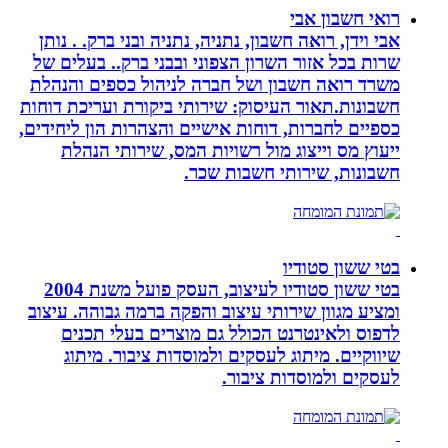
רואי חשבון אבי
אבי וידן, רואה חשבון, נתניה, נתניה ובני ברק. . נותן
שרות בכל אזור השרון הצפוני ובבני ברק.. בעלים של
משרד רואה חשבון ושל חברה לניהול כספים והנהלת
חשבונות.תאור העיסוק: שירותי ביקורת ועריכת דוחות
כספיים לחברות, דוחות אישיים והצהרות הון ליחידים,
ייעוץ מס וייצוג מול רשויות המס, שירותי הנהלת
חשבונות, שירותי חשבות שכר.
בטי ששון סטודיו
בטי ששון סטודיו לעיצוב, העסק פועל משנת 2004
ומציע מגוון שירותי עיצוב והפקה ברמה גבוהה. עיצוב
לדפוס ולאינטרנט הכולל גם מוצרים בעלי תכנים
שיווקיים. מיתוג לעסקים ולמוסדות ציבור. מיתוג
לעסקים ולמוסדות ציבור.