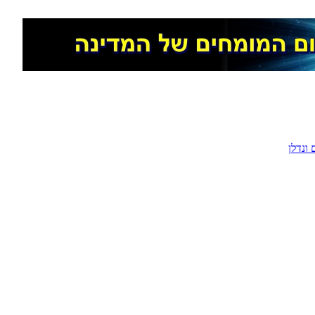
ונדלן