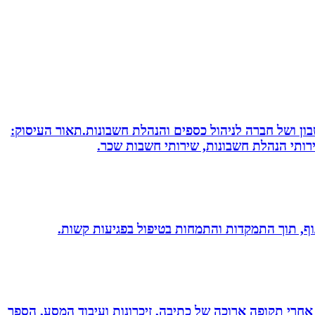
חשבון ושל חברה לניהול כספים והנהלת חשבונות.תאור העיסוק:
שירותי הנהלת חשבונות, שירותי חשבות שכר.
 גוף, תוך התמקדות והתמחות בטיפול בפגיעות קשות.
אחרי תקופה ארוכה של כתיבה, זיכרונות ועיבוד המסע, הספר