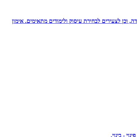
דה, וכן לצעירים לבחירת עיסוק ולימודים מתאימים. אימון