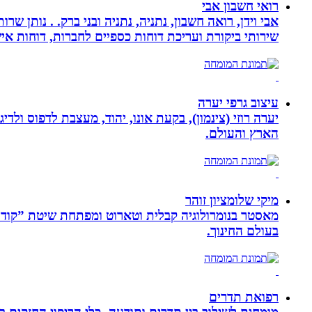
רואי חשבון אבי
אבי וידן, רואה חשבון, נתניה, נתניה ובני ברק. . נותן 
שירותי ביקורת ועריכת דוחות כספיים לחברות, דוחות איש
עיצוב גרפי יערה
יערה רוזי (צינמון), בקעת אונו, יהוד, מעצבת לדפוס ולד
הארץ והעולם.
מיקי שלומציון זוהר
בעולם החינוך.
רפואת תדרים