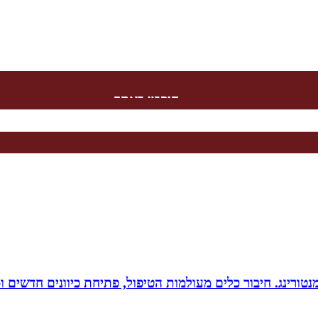
חיפוש באתר
ומנטורינג. חיבור כלים מעולמות הטיפול, פתיחת כיוונים חדשים