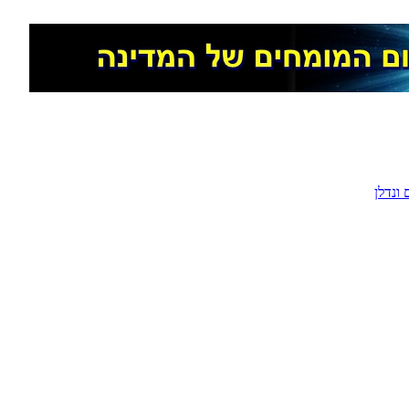
ונדלן