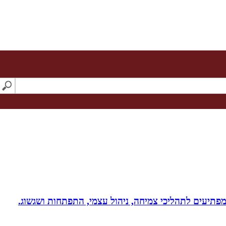
 ומפתיעים לתהליכי צמיחה, ניהול עצמי, התפתחות ושגשוג.