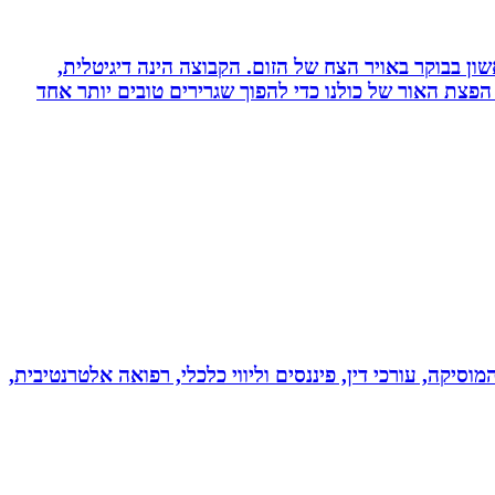
ון בבוקר באויר הצח של הזום. הקבוצה הינה דיגיטלית,
פצת האור של כולנו כדי להפוך שגרירים טובים יותר אחד
מוסיקה, עורכי דין, פיננסים וליווי כלכלי, רפואה אלטרנטיבית,