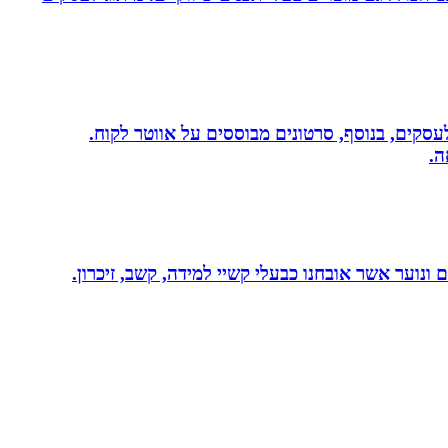
שית לעסקים, בנוסף, סרטונים מבוססים על אווטר לקוח.
ה.
ונוער אשר אובחנו כבעלי קשיי למידה, קשב, זיכרון.