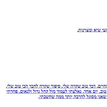
יים, דבר טוב שקרה שלי. סיפור שקרה לחבר הכי טוב שלי.
וב. יום אחד, נאלצתי לעמוד מול קהל גדול ולנאום. פחדתי
 שאני מסוגל להרבה יותר ממה שחשבתי.