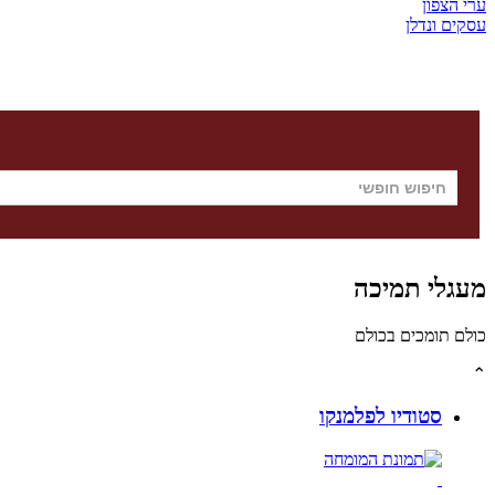
ערי הצפון
עסקים ונדלן
מעגלי תמיכה
כולם תומכים בכולם
⌃
סטודיו לפלמנקו