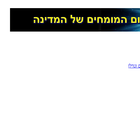
ונדלן